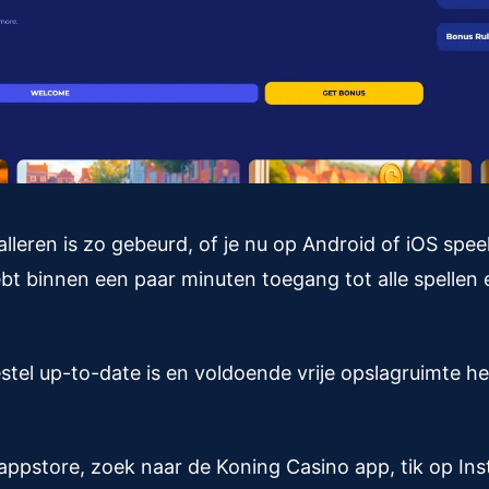
lleren is zo gebeurd, of je nu op Android of iOS spe
bt binnen een paar minuten toegang tot alle spellen
estel up-to-date is en voldoende vrije opslagruimte h
 appstore, zoek naar de Koning Casino app, tik op Ins