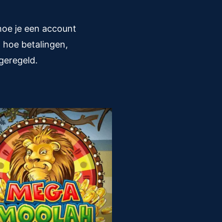
hoe je een account
n hoe betalingen,
 geregeld.