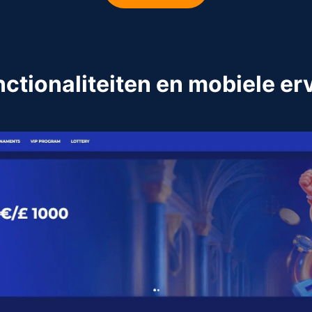
ctionaliteiten en mobiele er