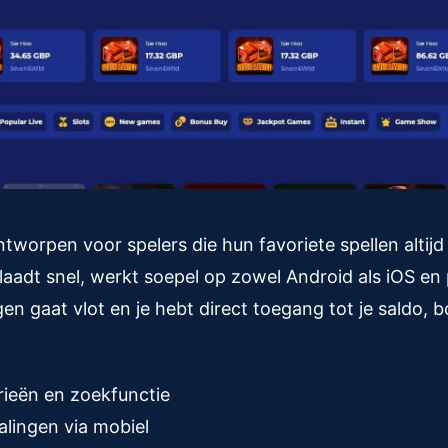
tworpen voor spelers die hun favoriete spellen altijd
aadt snel, werkt soepel op zowel Android als iOS en p
n gaat vlot en je hebt direct toegang tot je saldo, 
rieën en zoekfunctie
alingen via mobiel