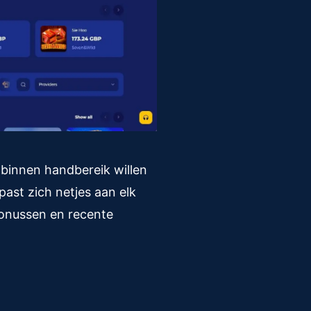
 binnen handbereik willen
ast zich netjes aan elk
bonussen en recente