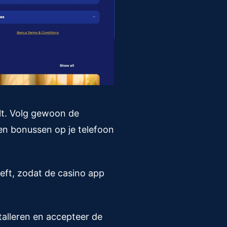
elt. Volg gewoon de
 en bonussen op je telefoon
eeft, zodat de casino app
talleren en accepteer de