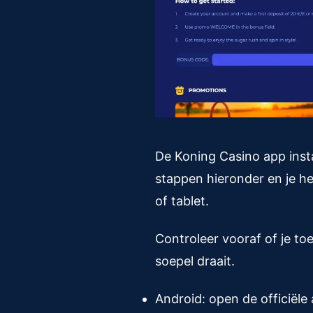
De Koning Casino app insta
stappen hieronder en je he
of tablet.
Controleer vooraf of je to
soepel draait.
Android: open de officiële