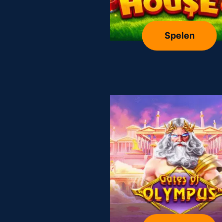
Spelen