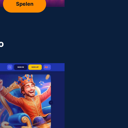
Spelen
o