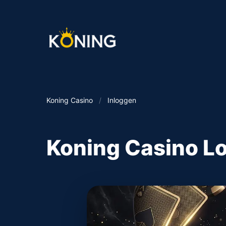
Koning Casino
/
Inloggen
Koning Casino Lo